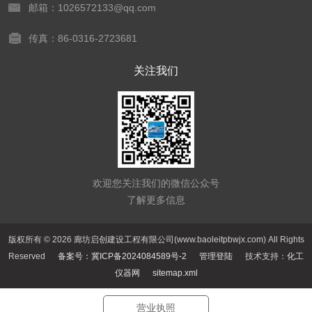
邮箱：1026572133@qq.com
传真：86-0316-2723681
关注我们
欢迎您关注我们的微信公众号
了解更多信息
版权所有 © 2026 廊坊启创建设工程有限公司(www.baoleitpbwjx.com) All Rights
Reserved
备案号：冀ICP备2024084589号-2
管理登陆
技术支持：
化工
仪器网
sitemap.xml
营业执照