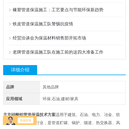
橡塑管道保温施工：工艺要点与节能环保新趋势
铁皮管道保温施工队警惕抗疫情
经贸洽谈会为保温材料销售部开拓市场
老牌管道保温施工队在施工前的这四大准备工作
详细介绍
品牌
其他品牌
应用领域
环保,石油,建材/家具
北京硅酸铝管道保温技术方案
适用于建筑、石油、电力、冶金、纺
织、、交通运输等行业，是管道贮罐、锅炉、烟道、热交换器、风