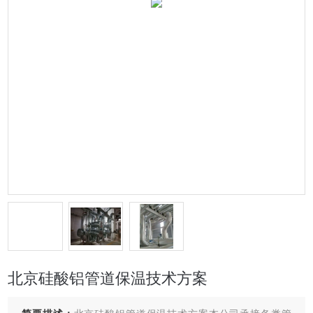
北京硅酸铝管道保温技术方案