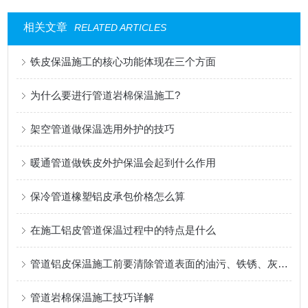
相关文章
RELATED ARTICLES
铁皮保温施工的核心功能体现在三个方面
为什么要进行管道岩棉保温施工?
架空管道做保温选用外护的技巧
暖通管道做铁皮外护保温会起到什么作用
保冷管道橡塑铝皮承包价格怎么算
在施工铝皮管道保温过程中的特点是什么
管道铝皮保温施工前要清除管道表面的油污、铁锈、灰尘等杂物
管道岩棉保温施工技巧详解