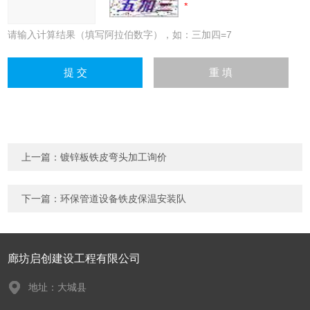
请输入计算结果（填写阿拉伯数字），如：三加四=7
上一篇：
镀锌板铁皮弯头加工询价
下一篇：
环保管道设备铁皮保温安装队
廊坊启创建设工程有限公司
地址：大城县