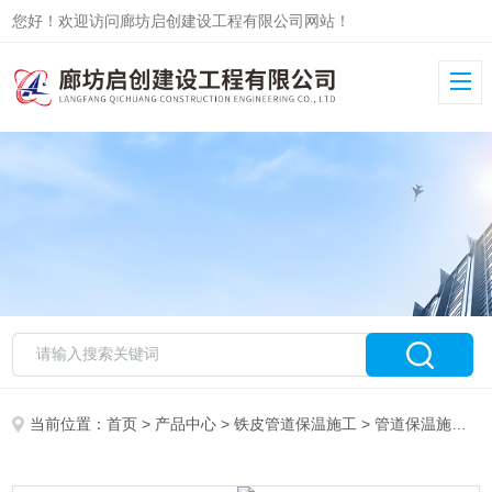
您好！欢迎访问廊坊启创建设工程有限公司网站！
当前位置：
首页
>
产品中心
>
铁皮管道保温施工
>
管道保温施工队