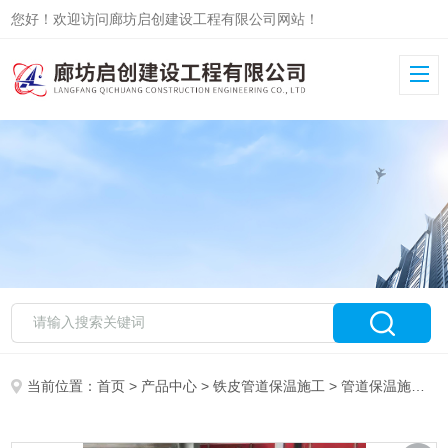
您好！欢迎访问廊坊启创建设工程有限公司网站！
当前位置：
首页
>
产品中心
>
铁皮管道保温施工
>
管道保温施工队