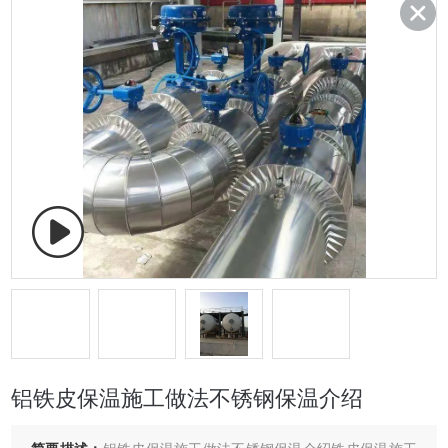
铝铁皮保温施工做法不锈钢保温介绍