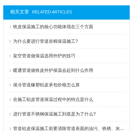
相关文章
RELATED ARTICLES
铁皮保温施工的核心功能体现在三个方面
为什么要进行管道岩棉保温施工?
架空管道做保温选用外护的技巧
暖通管道做铁皮外护保温会起到什么作用
保冷管道橡塑铝皮承包价格怎么算
在施工铝皮管道保温过程中的特点是什么
进行管道不锈钢保温施工到底是为了什么?
管道铝皮保温施工前要清除管道表面的油污、铁锈、灰尘等杂物