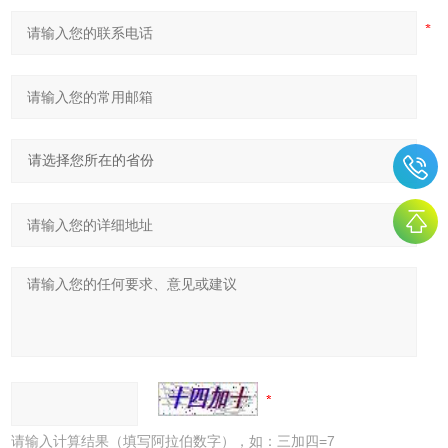
请输入计算结果（填写阿拉伯数字），如：三加四=7