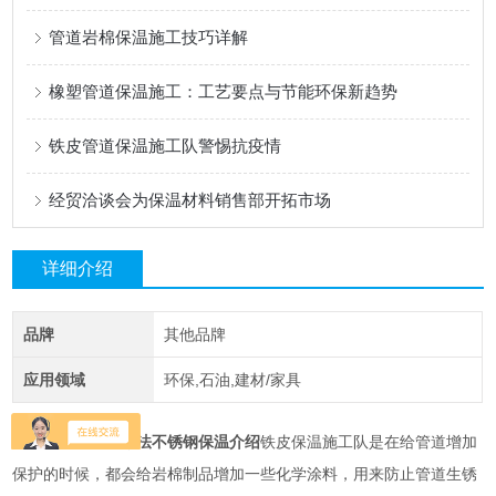
管道岩棉保温施工技巧详解
橡塑管道保温施工：工艺要点与节能环保新趋势
铁皮管道保温施工队警惕抗疫情
经贸洽谈会为保温材料销售部开拓市场
详细介绍
品牌
其他品牌
应用领域
环保,石油,建材/家具
铁皮保温施工队是在给管道增加
铝铁皮保温施工做法不锈钢保温介绍
保护的时候，都会给岩棉制品增加一些化学涂料，用来防止管道生锈