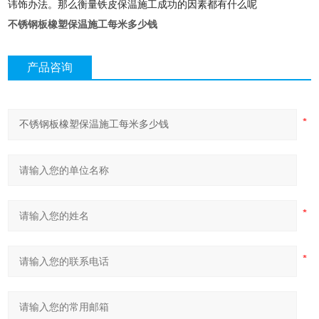
讳饰办法。那么衡量铁皮保温施工成功的因素都有什么呢
不锈钢板橡塑保温施工每米多少钱
产品咨询