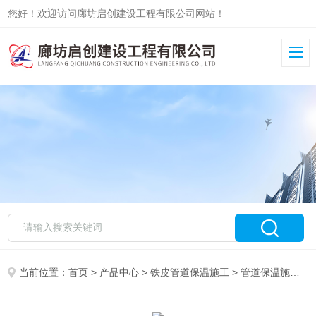
您好！欢迎访问廊坊启创建设工程有限公司网站！
当前位置：
首页
>
产品中心
>
铁皮管道保温施工
>
管道保温施工队