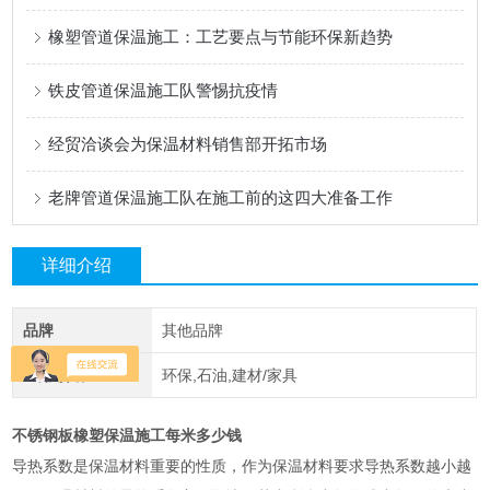
橡塑管道保温施工：工艺要点与节能环保新趋势
铁皮管道保温施工队警惕抗疫情
经贸洽谈会为保温材料销售部开拓市场
老牌管道保温施工队在施工前的这四大准备工作
详细介绍
品牌
其他品牌
应用领域
环保,石油,建材/家具
不锈钢板橡塑保温施工每米多少钱
导热系数是保温材料重要的性质，作为保温材料要求导热系数越小越