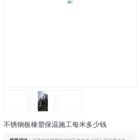
不锈钢板橡塑保温施工每米多少钱