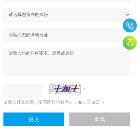
请输入计算结果（填写阿拉伯数字），如：三加四=7