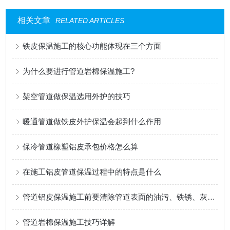
相关文章
RELATED ARTICLES
铁皮保温施工的核心功能体现在三个方面
为什么要进行管道岩棉保温施工?
架空管道做保温选用外护的技巧
暖通管道做铁皮外护保温会起到什么作用
保冷管道橡塑铝皮承包价格怎么算
在施工铝皮管道保温过程中的特点是什么
管道铝皮保温施工前要清除管道表面的油污、铁锈、灰尘等杂物
管道岩棉保温施工技巧详解