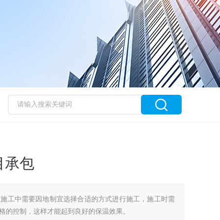
目承包
在施工中需要因地制宜选择合适的方式进行施工，施工时需
格的控制，这样才能起到良好的保温效果。