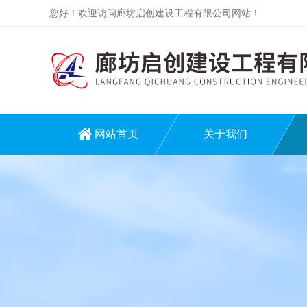
您好！欢迎访问廊坊启创建设工程有限公司网站！
网站首页
关于我们