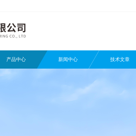
产品中心
新闻中心
技术文章