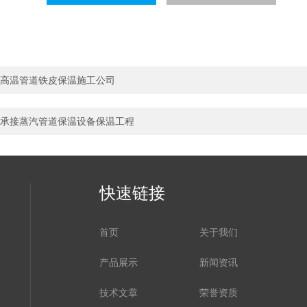
高温管道铁皮保温施工公司
承接蒸汽管道保温设备保温工程
快速链接
首页
关于我们
产品展示
新闻资讯
技术文章
荣誉资质