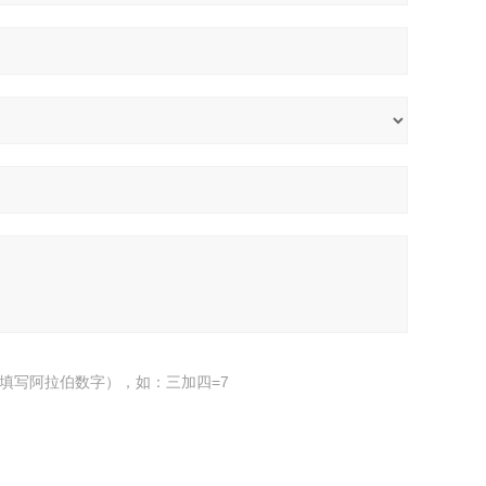
填写阿拉伯数字），如：三加四=7