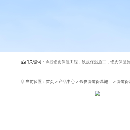
热门关键词：
承揽铝皮保温工程，铁皮保温施工，铝皮保温施
当前位置：
首页
>
产品中心
>
铁皮管道保温施工
>
管道保