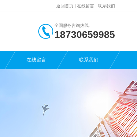
返回首页
|
在线留言
|
联系我们
全国服务咨询热线:
18730659985
在线留言
联系我们