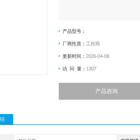
产品型号：
厂商性质：
工程商
更新时间：
2026-04-08
访 问 量：
1307
产品咨询
绍