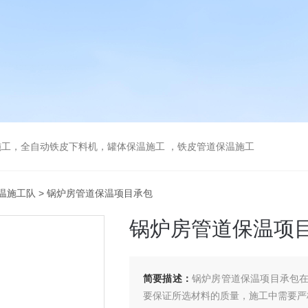
工，全自动铁皮下料机，罐体保温施工 ，铁皮管道保温施工
温施工队
> 锅炉房管道保温项目承包
锅炉房管道保温项
简要描述：
锅炉房管道保温项目承包
要保证所选材料的质量，施工中需要严