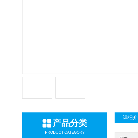
详细介
产品分类
PRODUCT CATEGORY