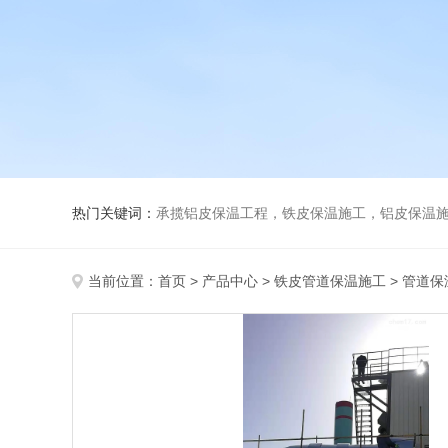
热门关键词：
承揽铝皮保温工程，铁皮保温施工，铝皮保温施
当前位置：
首页
>
产品中心
>
铁皮管道保温施工
>
管道保