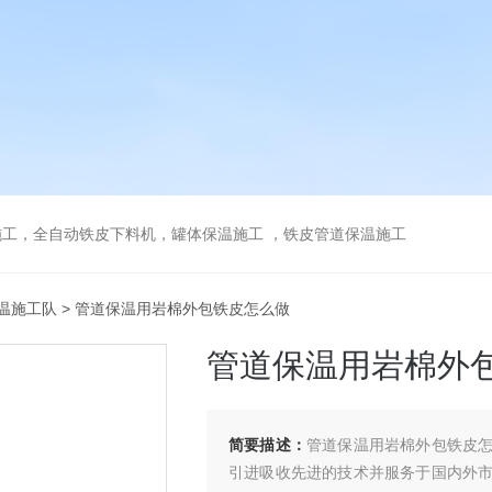
工，全自动铁皮下料机，罐体保温施工 ，铁皮管道保温施工
温施工队
> 管道保温用岩棉外包铁皮怎么做
管道保温用岩棉外
简要描述：
管道保温用岩棉外包铁皮
引进吸收先进的技术并服务于国内外