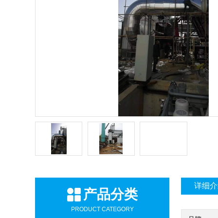
详细介
产品分类
PRODUCT CATEGORY