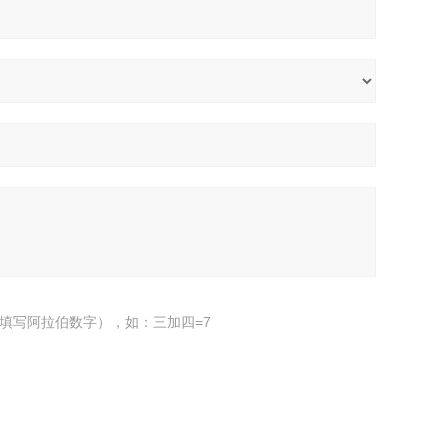
填写阿拉伯数字），如：三加四=7