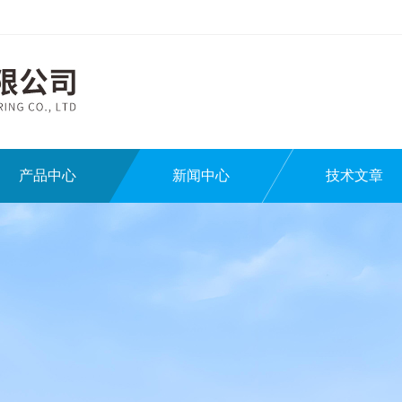
产品中心
新闻中心
技术文章