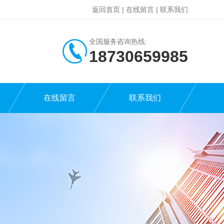
返回首页
|
在线留言
|
联系我们
全国服务咨询热线:
18730659985
在线留言
联系我们