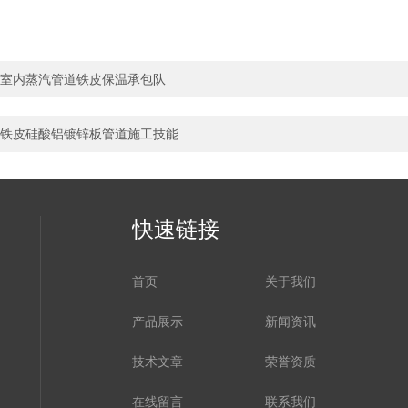
室内蒸汽管道铁皮保温承包队
铁皮硅酸铝镀锌板管道施工技能
快速链接
首页
关于我们
产品展示
新闻资讯
技术文章
荣誉资质
在线留言
联系我们