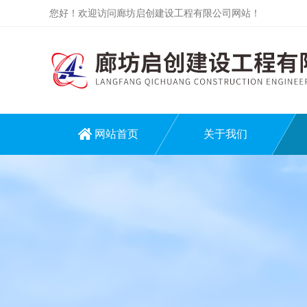
您好！欢迎访问廊坊启创建设工程有限公司网站！
网站首页
关于我们