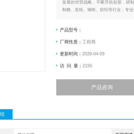
发展的经营战略，不断开拓创新，研
制糖、造纸、钢铁、纺织等行业，专业
产品型号：
厂商性质：
工程商
更新时间：
2026-04-09
访 问 量：
2155
产品咨询
绍