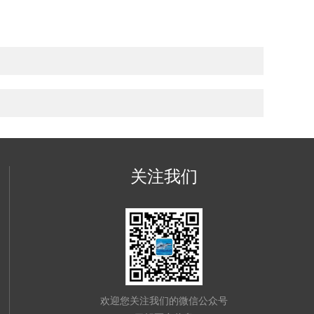
关注我们
欢迎您关注我们的微信公众号