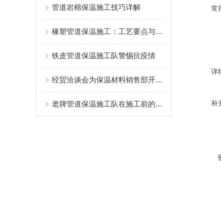
管道岩棉保温施工技巧详解
常
橡塑管道保温施工：工艺要点与节能环保新趋势
铁皮管道保温施工队警惕抗疫情
详
经贸洽谈会为保温材料销售部开拓市场
补
老牌管道保温施工队在施工前的这四大准备工作