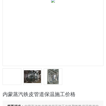
内蒙蒸汽铁皮管道保温施工价格