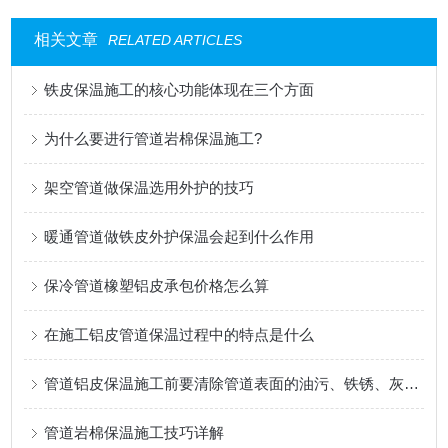
相关文章
RELATED ARTICLES
铁皮保温施工的核心功能体现在三个方面
为什么要进行管道岩棉保温施工?
架空管道做保温选用外护的技巧
暖通管道做铁皮外护保温会起到什么作用
保冷管道橡塑铝皮承包价格怎么算
在施工铝皮管道保温过程中的特点是什么
管道铝皮保温施工前要清除管道表面的油污、铁锈、灰尘等杂物
管道岩棉保温施工技巧详解