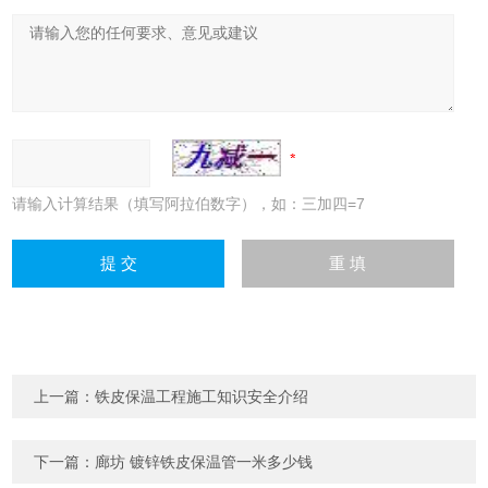
请输入计算结果（填写阿拉伯数字），如：三加四=7
上一篇：
铁皮保温工程施工知识安全介绍
下一篇：
廊坊 镀锌铁皮保温管一米多少钱