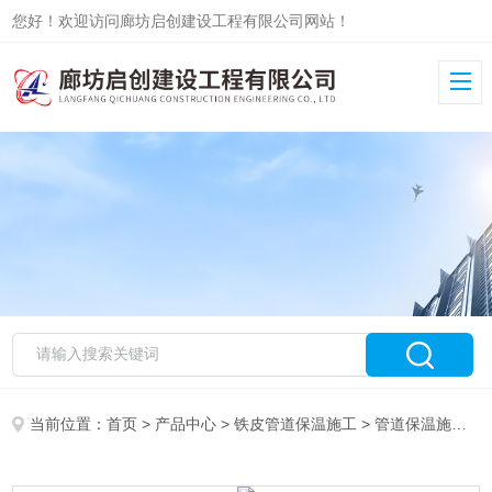
您好！欢迎访问廊坊启创建设工程有限公司网站！
当前位置：
首页
>
产品中心
>
铁皮管道保温施工
>
管道保温施工队