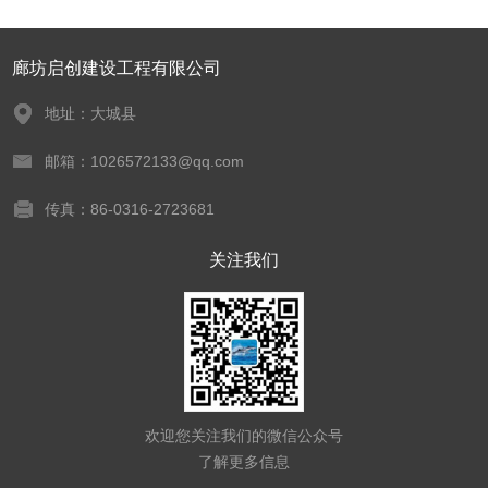
廊坊启创建设工程有限公司
地址：大城县
邮箱：1026572133@qq.com
传真：86-0316-2723681
关注我们
欢迎您关注我们的微信公众号
了解更多信息