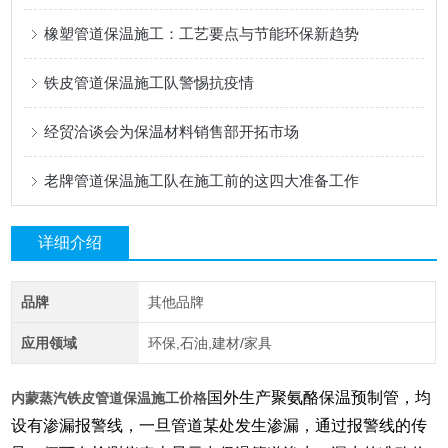
橡塑管道保温施工：工艺要点与节能环保新趋势
铁皮管道保温施工队警惕抗疫情
经贸洽谈会为保温材料销售部开拓市场
老牌管道保温施工队在施工前的这四大准备工作
详细介绍
品牌
其他品牌
应用领域
环保,石油,建材/家具
国外生产聚氨酪保温预制管，均
内蒙蒸汽铁皮管道保温施工价格
设有渗漏报警线，一旦管道某处发生渗漏，通过报警线的传