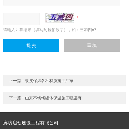
请输入计算结果（填写阿拉伯数字），如：三加四=7
上一篇：
铁皮保温各种材质施工厂家
下一篇：
山东不锈钢罐体保温施工哪里有
廊坊启创建设工程有限公司