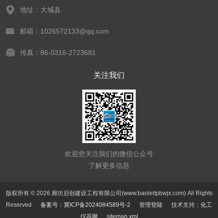
地址：大城县
邮箱：1026572133@qq.com
传真：86-0316-2723681
关注我们
欢迎您关注我们的微信公众号
了解更多信息
版权所有 © 2026 廊坊启创建设工程有限公司(www.baoleitpbwjx.com) All Rights
Reserved
备案号：冀ICP备2024084589号-2
管理登陆
技术支持：
化工
仪器网
sitemap.xml