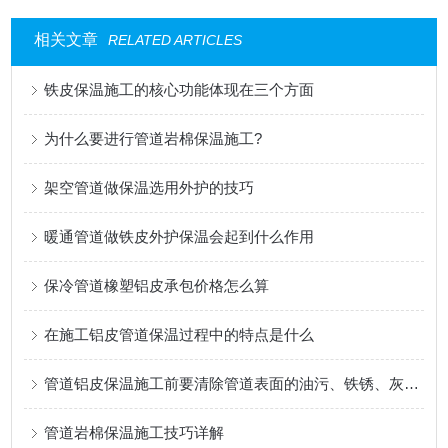
相关文章
RELATED ARTICLES
铁皮保温施工的核心功能体现在三个方面
为什么要进行管道岩棉保温施工?
架空管道做保温选用外护的技巧
暖通管道做铁皮外护保温会起到什么作用
保冷管道橡塑铝皮承包价格怎么算
在施工铝皮管道保温过程中的特点是什么
管道铝皮保温施工前要清除管道表面的油污、铁锈、灰尘等杂物
管道岩棉保温施工技巧详解