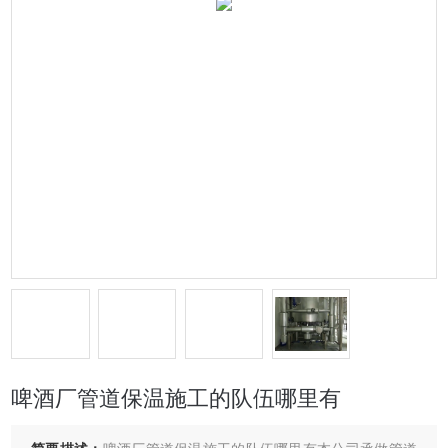
啤酒厂管道保温施工的队伍哪里有