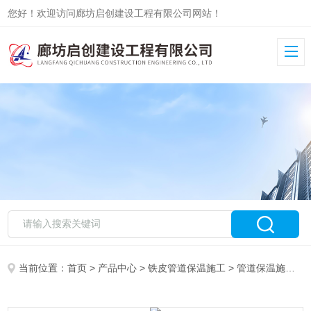
您好！欢迎访问廊坊启创建设工程有限公司网站！
当前位置：
首页
>
产品中心
>
铁皮管道保温施工
>
管道保温施工队