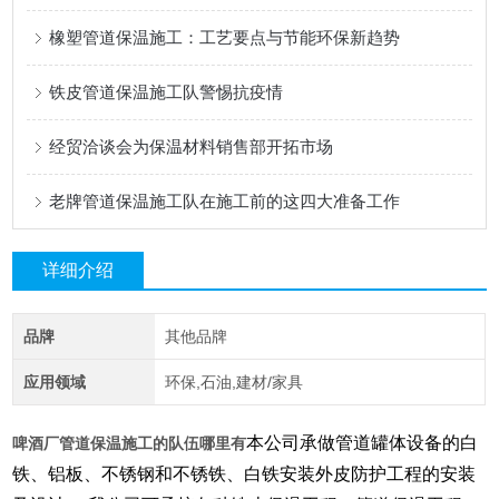
橡塑管道保温施工：工艺要点与节能环保新趋势
铁皮管道保温施工队警惕抗疫情
经贸洽谈会为保温材料销售部开拓市场
老牌管道保温施工队在施工前的这四大准备工作
详细介绍
品牌
其他品牌
应用领域
环保,石油,建材/家具
本公司承做管道罐体设备的白
啤酒厂管道保温施工的队伍哪里有
铁、铝板、不锈钢和不锈铁、白铁安装外皮防护工程的安装