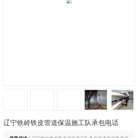
辽宁铁岭铁皮管道保温施工队承包电话