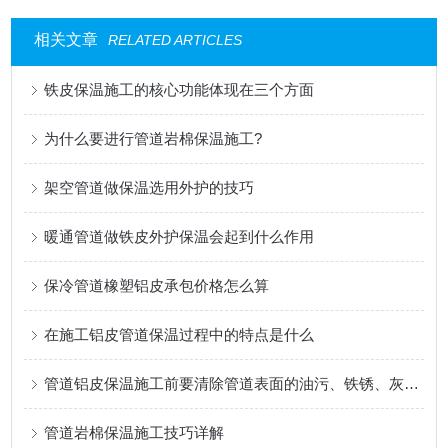
相关文章
RELATED ARTICLES
铁皮保温施工的核心功能体现在三个方面
为什么要进行管道岩棉保温施工?
架空管道做保温选用外护的技巧
暖通管道做铁皮外护保温会起到什么作用
保冷管道橡塑铝皮承包价格怎么算
在施工铝皮管道保温过程中的特点是什么
管道铝皮保温施工前要清除管道表面的油污、铁锈、灰尘等杂物
管道岩棉保温施工技巧详解