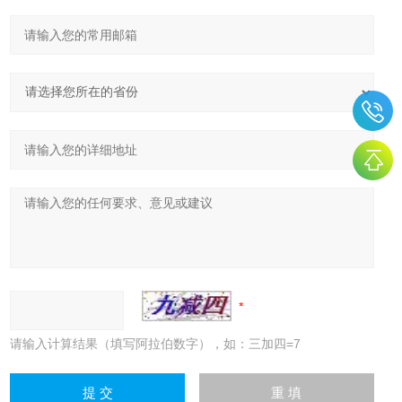
请输入计算结果（填写阿拉伯数字），如：三加四=7