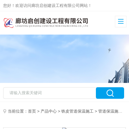
您好！欢迎访问廊坊启创建设工程有限公司网站！
当前位置：
首页
>
产品中心
>
铁皮管道保温施工
>
管道保温施工队