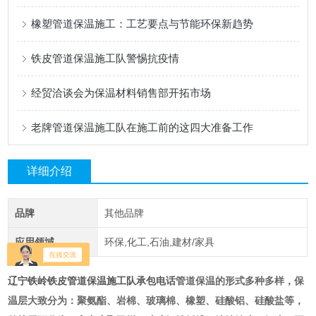
橡塑管道保温施工：工艺要点与节能环保新趋势
铁皮管道保温施工队警惕抗疫情
经贸洽谈会为保温材料销售部开拓市场
老牌管道保温施工队在施工前的这四大准备工作
详细介绍
品牌
其他品牌
应用领域
环保,化工,石油,建材/家具
辽宁铁岭铁皮管道保温施工队承包电话
管道保温的形式多种多样，保
温层大致分为：聚氨酯、岩棉、玻璃棉、橡塑、硅酸铝、硅酸盐等，