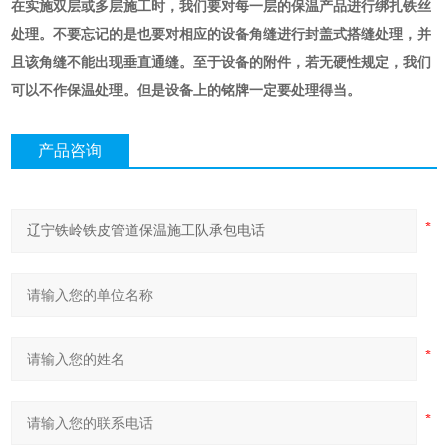
在实施双层或多层施工时，我们要对每一层的保温产品进行绑扎铁丝
处理。不要忘记的是也要对相应的设备角缝进行封盖式搭缝处理，并
且该角缝不能出现垂直通缝。至于设备的附件，若无硬性规定，我们
可以不作保温处理。但是设备上的铭牌一定要处理得当。
产品咨询