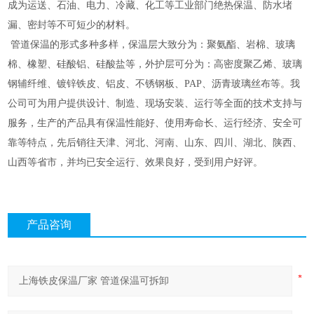
成为运送、石油、电力、冷藏、化工等工业部门绝热保温、防水堵
漏、密封等不可短少的材料。
管道保温的形式多种多样，保温层大致分为：聚氨酯、岩棉、玻璃
棉、橡塑、硅酸铝、硅酸盐等，外护层可分为：高密度聚乙烯、玻璃
钢辅纤维、镀锌铁皮、铝皮、不锈钢板、
PAP
、沥青玻璃丝布等。我
公司可为用户提供设计、制造、现场安装、运行等全面的技术支持与
服务，生产的产品具有保温性能好、使用寿命长、运行经济、安全可
靠等特点，先后销往天津、河北、河南、山东、四川、湖北、陕西、
山西等省市，并均已安全运行、效果良好，受到用户好评。
产品咨询