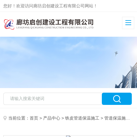
您好！欢迎访问廊坊启创建设工程有限公司网站！
当前位置：
首页
>
产品中心
>
铁皮管道保温施工
>
管道保温施工队