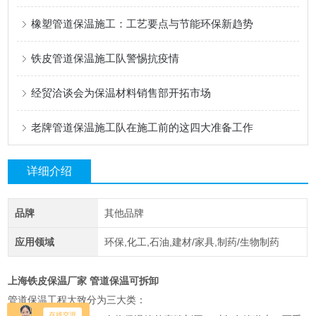
橡塑管道保温施工：工艺要点与节能环保新趋势
铁皮管道保温施工队警惕抗疫情
经贸洽谈会为保温材料销售部开拓市场
老牌管道保温施工队在施工前的这四大准备工作
详细介绍
品牌
其他品牌
应用领域
环保,化工,石油,建材/家具,制药/生物制药
上海铁皮保温厂家 管道保温可拆卸
管道保温工程大致分为三大类：