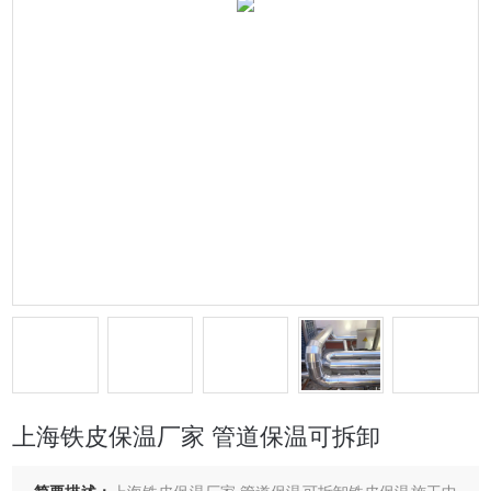
上海铁皮保温厂家 管道保温可拆卸