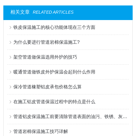
相关文章
RELATED ARTICLES
铁皮保温施工的核心功能体现在三个方面
为什么要进行管道岩棉保温施工?
架空管道做保温选用外护的技巧
暖通管道做铁皮外护保温会起到什么作用
保冷管道橡塑铝皮承包价格怎么算
在施工铝皮管道保温过程中的特点是什么
管道铝皮保温施工前要清除管道表面的油污、铁锈、灰尘等杂物
管道岩棉保温施工技巧详解