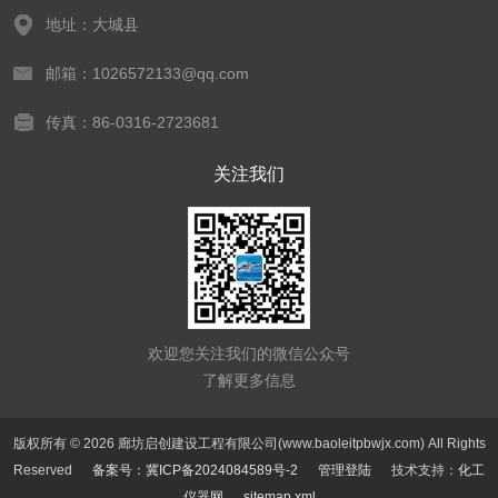
地址：大城县
邮箱：1026572133@qq.com
传真：86-0316-2723681
关注我们
欢迎您关注我们的微信公众号
了解更多信息
版权所有 © 2026 廊坊启创建设工程有限公司(www.baoleitpbwjx.com) All Rights
Reserved
备案号：冀ICP备2024084589号-2
管理登陆
技术支持：
化工
仪器网
sitemap.xml