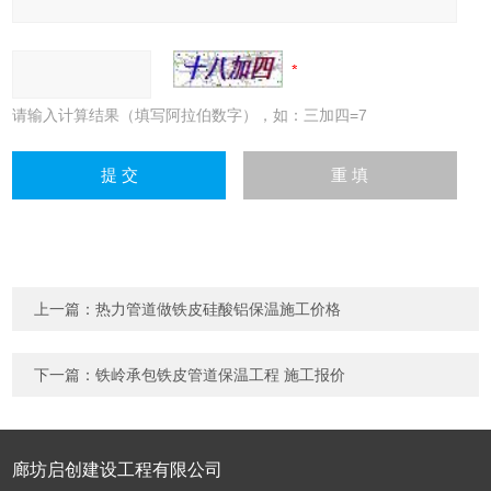
请输入计算结果（填写阿拉伯数字），如：三加四=7
上一篇：
热力管道做铁皮硅酸铝保温施工价格
下一篇：
铁岭承包铁皮管道保温工程 施工报价
廊坊启创建设工程有限公司