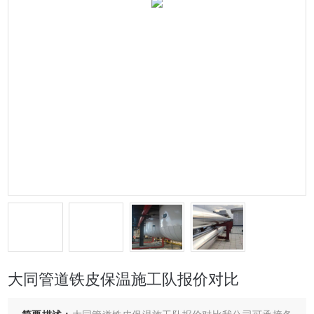
大同管道铁皮保温施工队报价对比