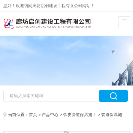
您好！欢迎访问廊坊启创建设工程有限公司网站！
当前位置：
首页
>
产品中心
>
铁皮管道保温施工
>
管道保温施工队