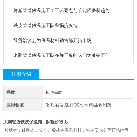
橡塑管道保温施工：工艺要点与节能环保新趋势
铁皮管道保温施工队警惕抗疫情
经贸洽谈会为保温材料销售部开拓市场
老牌管道保温施工队在施工前的这四大准备工作
详细介绍
品牌
其他品牌
应用领域
化工,石油,建材/家具,制药/生物制药
大同管道铁皮保温施工队报价对比
玻璃棉，硅酸铝，复合硅酸盐等保温材料，特殊要求分两层错缝固