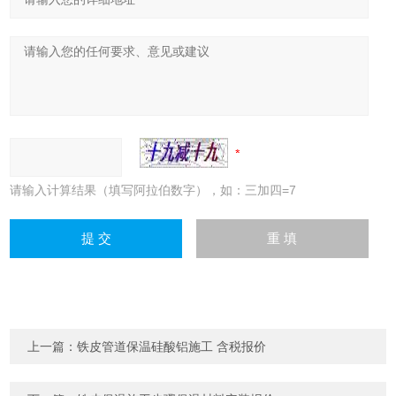
请输入计算结果（填写阿拉伯数字），如：三加四=7
上一篇：
铁皮管道保温硅酸铝施工 含税报价