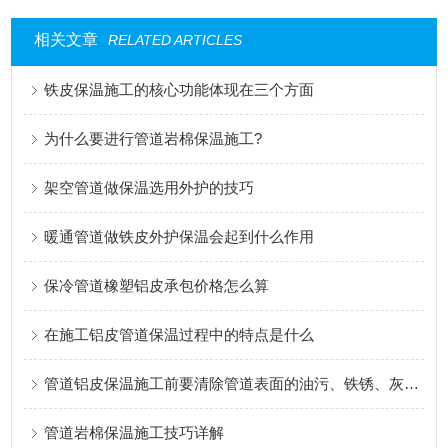
相关文章
RELATED ARTICLES
铁皮保温施工的核心功能体现在三个方面
为什么要进行管道岩棉保温施工?
架空管道做保温选用外护的技巧
暖通管道做铁皮外护保温会起到什么作用
保冷管道橡塑铝皮承包价格怎么算
在施工铝皮管道保温过程中的特点是什么
管道铝皮保温施工前要清除管道表面的油污、铁锈、灰尘等杂物
管道岩棉保温施工技巧详解