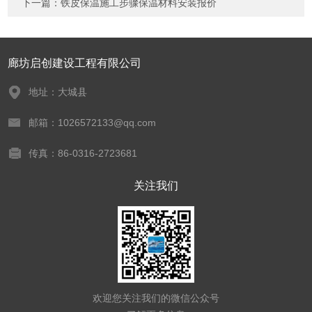
下一篇：
铁皮保温施工步骤保温材料安装报价
廊坊启创建设工程有限公司
地址：大城县
邮箱：1026572133@qq.com
传真：86-0316-2723681
关注我们
欢迎您关注我们的微信公众号