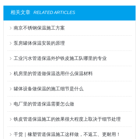
相关文章
RELATED ARTICLES
南京不锈钢保温施工方案
泵房罐体保温安装的原理
工业污水管道保温外护铁皮施工队哪里的专业
机房里的管道做保温选用什么保温材料
罐体设备做保温的施工细节是什么
电厂里的管道保温需要怎么做
铁皮管道保温施工的效果很大程度上取决于细节处理
干货｜橡塑管道保温施工这样做，不返工、更耐用！