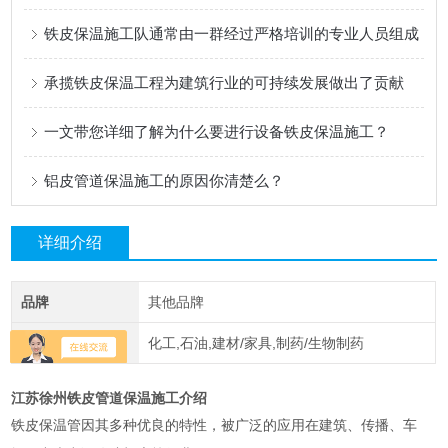
铁皮保温施工队通常由一群经过严格培训的专业人员组成
承揽铁皮保温工程为建筑行业的可持续发展做出了贡献
一文带您详细了解为什么要进行设备铁皮保温施工？
铝皮管道保温施工的原因你清楚么？
详细介绍
品牌
其他品牌
应用领域
化工,石油,建材/家具,制药/生物制药
江苏徐州铁皮管道保温施工介绍
铁皮保温管因其多种优良的特性，被广泛的应用在建筑、传播、车