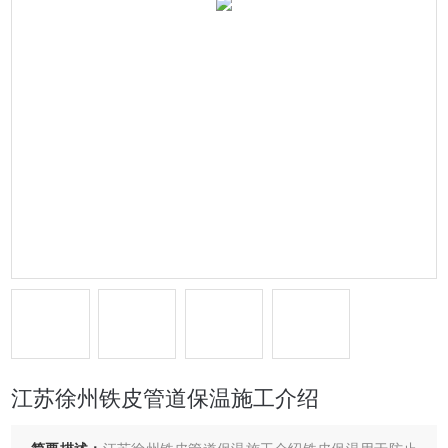
江苏徐州铁皮管道保温施工介绍