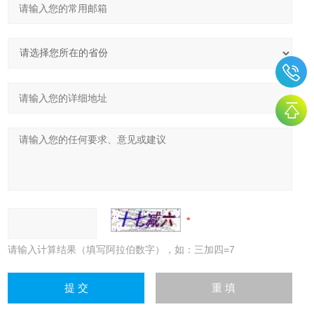
请输入计算结果（填写阿拉伯数字），如：三加四=7