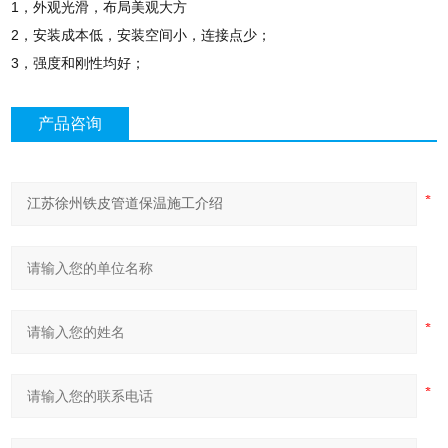
1，外观光滑，布局美观大方
2，安装成本低，安装空间小，连接点少；
3，强度和刚性均好；
产品咨询