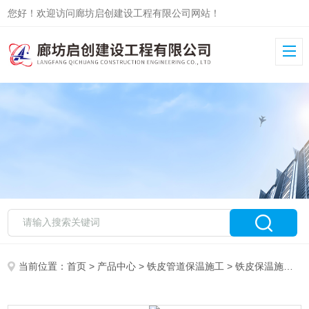
您好！欢迎访问廊坊启创建设工程有限公司网站！
当前位置：
首页
>
产品中心
>
铁皮管道保温施工
>
铁皮保温施工队