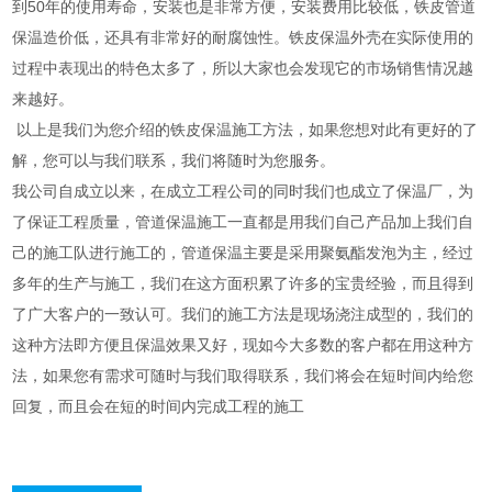
到50年的使用寿命，安装也是非常方便，安装费用比较低，铁皮管道
保温造价低，还具有非常好的耐腐蚀性。铁皮保温外壳在实际使用的
过程中表现出的特色太多了，所以大家也会发现它的市场销售情况越
来越好。
以上是我们为您介绍的铁皮保温施工方法，如果您想对此有更好的了
解，您可以与我们联系，我们将随时为您服务。
我公司自成立以来，在成立工程公司的同时我们也成立了保温厂，为
了保证工程质量，管道保温施工一直都是用我们自己产品加上我们自
己的施工队进行施工的，管道保温主要是采用聚氨酯发泡为主，经过
多年的生产与施工，我们在这方面积累了许多的宝贵经验，而且得到
了广大客户的一致认可。我们的施工方法是现场浇注成型的，我们的
这种方法即方便且保温效果又好，现如今大多数的客户都在用这种方
法，如果您有需求可随时与我们取得联系，我们将会在短时间内给您
回复，而且会在短的时间内完成工程的施工