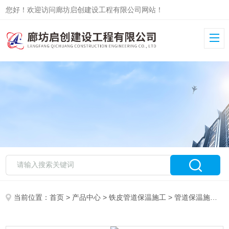
您好！欢迎访问廊坊启创建设工程有限公司网站！
当前位置：
首页
>
产品中心
>
铁皮管道保温施工
>
管道保温施工队