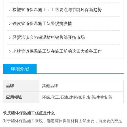
橡塑管道保温施工：工艺要点与节能环保新趋势
铁皮管道保温施工队警惕抗疫情
经贸洽谈会为保温材料销售部开拓市场
老牌管道保温施工队在施工前的这四大准备工作
详细介绍
品牌
其他品牌
应用领域
环保,化工,石油,建材/家具,制药/生物制药
铁皮罐体保温施工优点是什么
对于罐体保温施工来说，选定罐体保温材料固然重要，而重要的应是