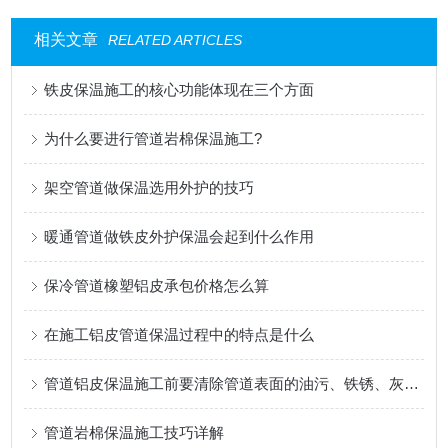
相关文章
RELATED ARTICLES
铁皮保温施工的核心功能体现在三个方面
为什么要进行管道岩棉保温施工?
架空管道做保温选用外护的技巧
暖通管道做铁皮外护保温会起到什么作用
保冷管道橡塑铝皮承包价格怎么算
在施工铝皮管道保温过程中的特点是什么
管道铝皮保温施工前要清除管道表面的油污、铁锈、灰尘等杂物
管道岩棉保温施工技巧详解