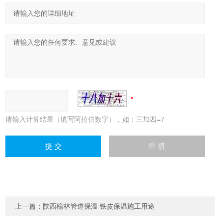
请输入计算结果（填写阿拉伯数字），如：三加四=7
上一篇：
陕西榆林管道保温 铁皮保温施工用途