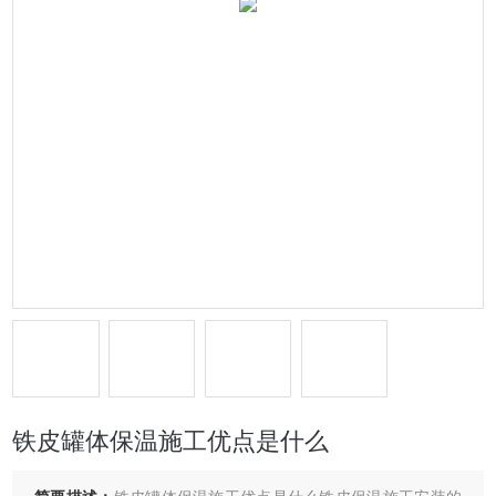
铁皮罐体保温施工优点是什么