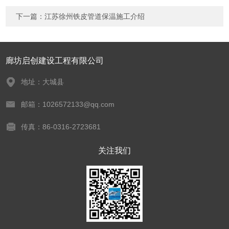
下一篇：
江苏徐州铁皮管道保温施工介绍
廊坊启创建设工程有限公司
地址：大城县
邮箱：1026572133@qq.com
传真：86-0316-2723681
关注我们