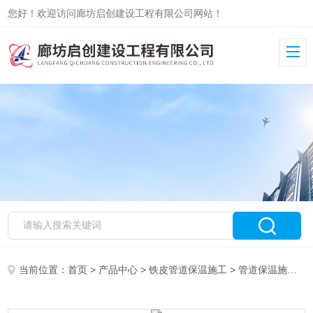
您好！欢迎访问廊坊启创建设工程有限公司网站！
当前位置：
首页
>
产品中心
>
铁皮管道保温施工
>
管道保温施工队