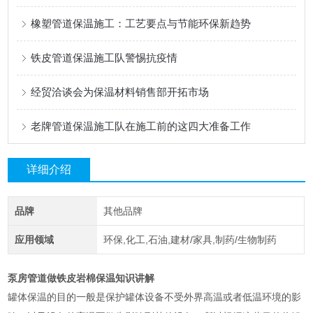
橡塑管道保温施工：工艺要点与节能环保新趋势
铁皮管道保温施工队警惕抗疫情
经贸洽谈会为保温材料销售部开拓市场
老牌管道保温施工队在施工前的这四大准备工作
详细介绍
品牌
其他品牌
应用领域
环保,化工,石油,建材/家具,制药/生物制药
泵房管道做铁皮岩棉保温知识讲解
罐体保温的目的一般是保护罐体设备不受外界高温或者低温环境的影