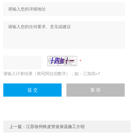
请输入计算结果（填写阿拉伯数字），如：三加四=7
上一篇：
江苏徐州铁皮管道保温施工介绍