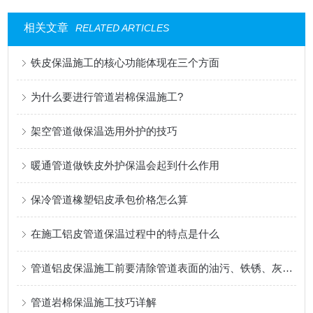
相关文章
RELATED ARTICLES
铁皮保温施工的核心功能体现在三个方面
为什么要进行管道岩棉保温施工?
架空管道做保温选用外护的技巧
暖通管道做铁皮外护保温会起到什么作用
保冷管道橡塑铝皮承包价格怎么算
在施工铝皮管道保温过程中的特点是什么
管道铝皮保温施工前要清除管道表面的油污、铁锈、灰尘等杂物
管道岩棉保温施工技巧详解