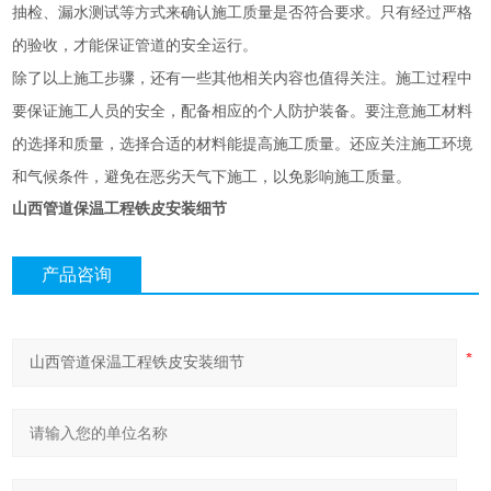
抽检、漏水测试等方式来确认施工质量是否符合要求。只有经过严格
的验收，才能保证管道的安全运行。
除了以上施工步骤，还有一些其他相关内容也值得关注。施工过程中
要保证施工人员的安全，配备相应的个人防护装备。要注意施工材料
的选择和质量，选择合适的材料能提高施工质量。还应关注施工环境
和气候条件，避免在恶劣天气下施工，以免影响施工质量。
山西管道保温工程铁皮安装细节
产品咨询