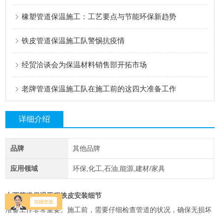
橡塑管道保温施工：工艺要点与节能环保新趋势
铁皮管道保温施工队警惕抗疫情
经贸洽谈会为保温材料销售部开拓市场
老牌管道保温施工队在施工前的这四大准备工作
详细介绍
品牌
其他品牌
应用领域
环保,化工,石油,能源,建材/家具
山西管道保温工程铁皮安装细节
准备工作非常重要。施工前，需要仔细检查管道的状况，确保无损坏