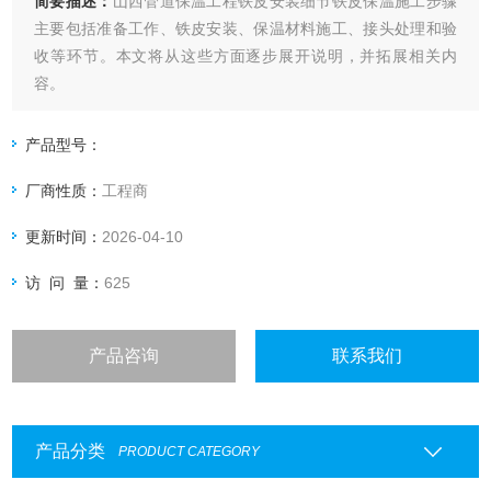
简要描述：
山西管道保温工程铁皮安装细节铁皮保温施工步骤
主要包括准备工作、铁皮安装、保温材料施工、接头处理和验
收等环节。本文将从这些方面逐步展开说明，并拓展相关内
容。
产品型号：
厂商性质：
工程商
更新时间：
2026-04-10
访 问 量：
625
产品咨询
联系我们
产品分类
PRODUCT CATEGORY