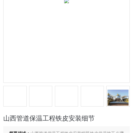
山西管道保温工程铁皮安装细节