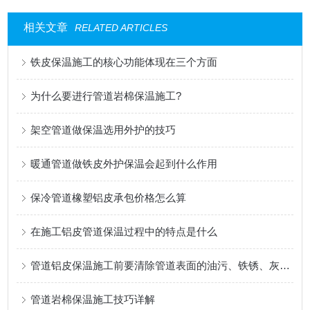
相关文章
RELATED ARTICLES
铁皮保温施工的核心功能体现在三个方面
为什么要进行管道岩棉保温施工?
架空管道做保温选用外护的技巧
暖通管道做铁皮外护保温会起到什么作用
保冷管道橡塑铝皮承包价格怎么算
在施工铝皮管道保温过程中的特点是什么
管道铝皮保温施工前要清除管道表面的油污、铁锈、灰尘等杂物
管道岩棉保温施工技巧详解