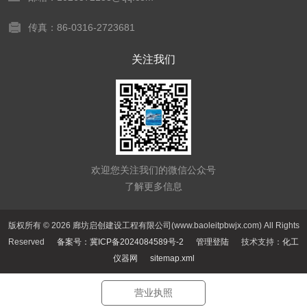
传真：86-0316-2723681
关注我们
欢迎您关注我们的微信公众号
了解更多信息
版权所有 © 2026 廊坊启创建设工程有限公司(www.baoleitpbwjx.com) All Rights
Reserved
备案号：冀ICP备2024084589号-2
管理登陆
技术支持：
化工
仪器网
sitemap.xml
营业执照