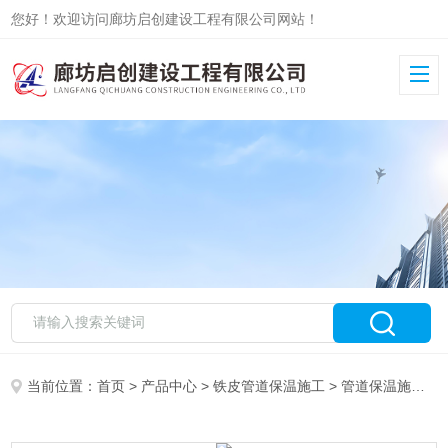
您好！欢迎访问廊坊启创建设工程有限公司网站！
当前位置：
首页
>
产品中心
>
铁皮管道保温施工
>
管道保温施工队