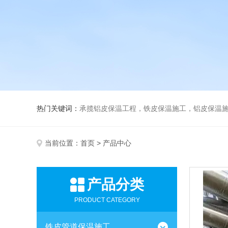
热门关键词：
承揽铝皮保温工程，铁皮保温施工，铝皮保温施
当前位置：
首页
> 产品中心
产品分类
PRODUCT CATEGORY
铁皮管道保温施工