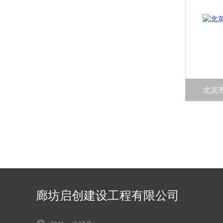
北京
廊坊启创建设工程有限公司