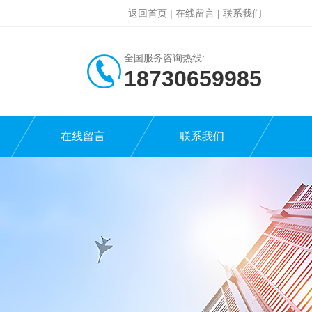
返回首页
|
在线留言
|
联系我们
全国服务咨询热线:
18730659985
在线留言
联系我们