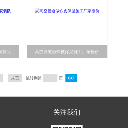
安装队
高空管道做铁皮保温施工厂家报价
页
末页
跳转到第
页
关注我们