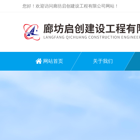
您好！欢迎访问廊坊启创建设工程有限公司网站！
网站首页
关于我们