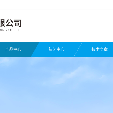
产品中心
新闻中心
技术文章