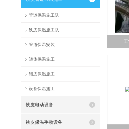
管道保温施工队
铁皮保温施工队
工
管道保温安装
罐体保温施工
铝皮保温施工
设备保温施工
铁皮电动设备
铁皮保温手动设备