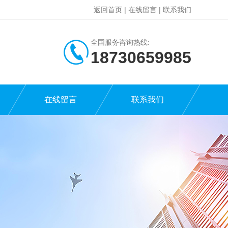
返回首页
|
在线留言
|
联系我们
全国服务咨询热线:
18730659985
在线留言
联系我们