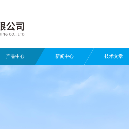
产品中心
新闻中心
技术文章