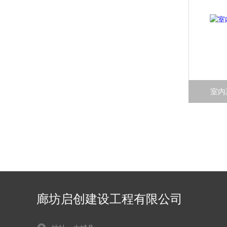
室内
廊坊启创建设工程有限公司