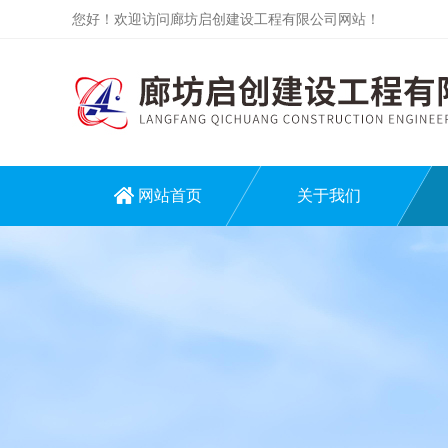
您好！欢迎访问廊坊启创建设工程有限公司网站！
网站首页
关于我们