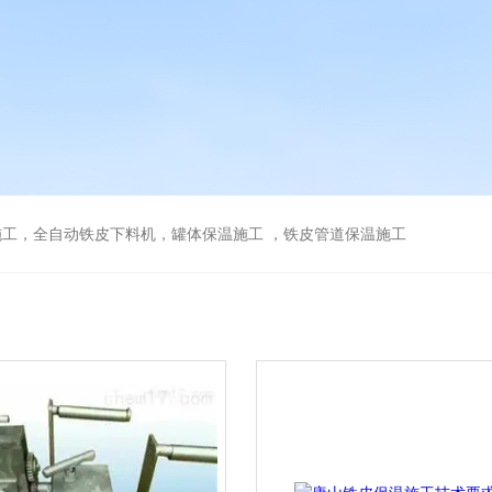
工，全自动铁皮下料机，罐体保温施工 ，铁皮管道保温施工