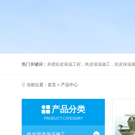
热门关键词：
承揽铝皮保温工程，铁皮保温施工，铝皮保温施
当前位置：
首页
> 产品中心
产品分类
PRODUCT CATEGORY
铁皮管道保温施工