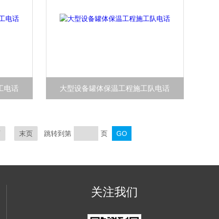
工电话
大型设备罐体保温工程施工队电话
页
末页
跳转到第
页
关注我们