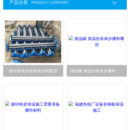
产品分类
PRODUCT CATEGORY
镀锌板电动卷板机结构配置
储油罐 保温的具体步骤有哪些