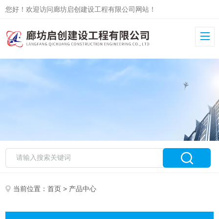
您好！欢迎访问廊坊启创建设工程有限公司网站！
当前位置：
首页
> 产品中心