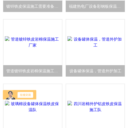
镀锌铁皮保温施工需要准备哪些材料
福建热电厂设备彩钢板保温施工
管道镀锌铁皮岩棉保温施工厂家
设备罐体保温，管道外护加工