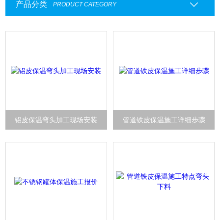
产品分类
PRODUCT CATEGORY
铝皮保温弯头加工现场安装
管道铁皮保温施工详细步骤