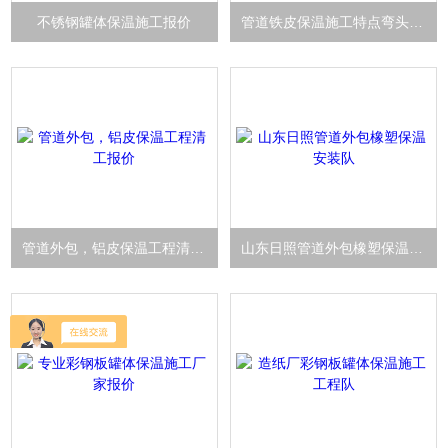
不锈钢罐体保温施工报价
管道铁皮保温施工特点弯头下料
管道外包，铝皮保温工程清工报价
山东日照管道外包橡塑保温安装队