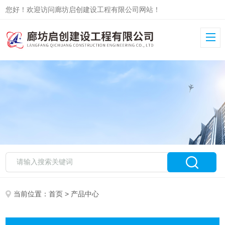
您好！欢迎访问廊坊启创建设工程有限公司网站！
当前位置：
首页
> 产品中心