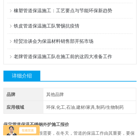
橡塑管道保温施工：工艺要点与节能环保新趋势
铁皮管道保温施工队警惕抗疫情
经贸洽谈会为保温材料销售部开拓市场
老牌管道保温施工队在施工前的这四大准备工作
详细介绍
品牌
其他品牌
应用领域
环保,化工,石油,建材/家具,制药/生物制药
保定管道保温不锈钢外护施工报价
管道在各个行业都很需要，在冬天，管道的保温工作由其重要，要保