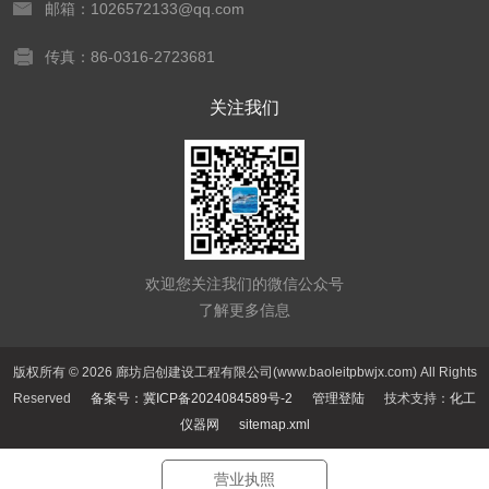
邮箱：1026572133@qq.com
传真：86-0316-2723681
关注我们
欢迎您关注我们的微信公众号
了解更多信息
版权所有 © 2026 廊坊启创建设工程有限公司(www.baoleitpbwjx.com) All Rights
Reserved
备案号：冀ICP备2024084589号-2
管理登陆
技术支持：
化工
仪器网
sitemap.xml
营业执照