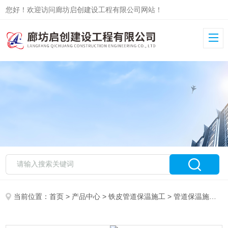
您好！欢迎访问廊坊启创建设工程有限公司网站！
当前位置：
首页
>
产品中心
>
铁皮管道保温施工
>
管道保温施工队