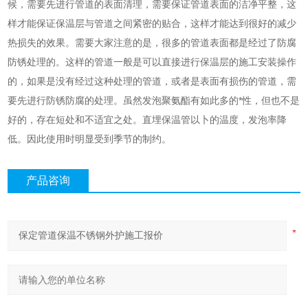
候，需要先进行管道的表面清理，需要保证管道表面的洁净平整，这
样才能保证保温层与管道之间紧密的贴合，这样才能达到很好的减少
热损失的效果。需要大家注意的是，很多的管道表面都是经过了防腐
防锈处理的。这样的管道一般是可以直接进行保温层的施工安装操作
的，如果是没有经过这种处理的管道，或者是表面有损伤的管道，需
要先进行防锈防腐的处理。虽然发泡聚氨酯有如此多的*性，但也不是
好的，存在短处和不适宜之处。直埋保温管以卜的温度，发泡率降
低。因此使用时明显受到季节的制约。
产品咨询