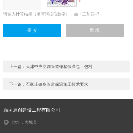
请输入计算结果（填写阿拉伯数字），如：三加四=7
上一篇：
天津中央空调管道橡塑保温包工包料
下一篇：
石家庄铁皮管道保温施工技术要求
廊坊启创建设工程有限公司
地址：大城县