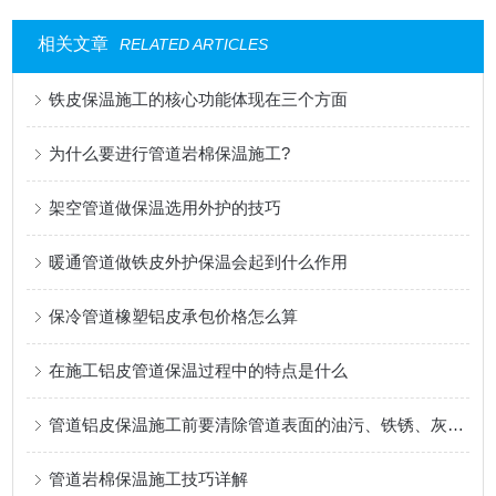
相关文章
RELATED ARTICLES
铁皮保温施工的核心功能体现在三个方面
为什么要进行管道岩棉保温施工?
架空管道做保温选用外护的技巧
暖通管道做铁皮外护保温会起到什么作用
保冷管道橡塑铝皮承包价格怎么算
在施工铝皮管道保温过程中的特点是什么
管道铝皮保温施工前要清除管道表面的油污、铁锈、灰尘等杂物
管道岩棉保温施工技巧详解