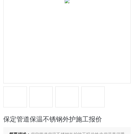
保定管道保温不锈钢外护施工报价