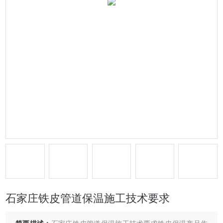
石家庄铁皮管道保温施工技术要求