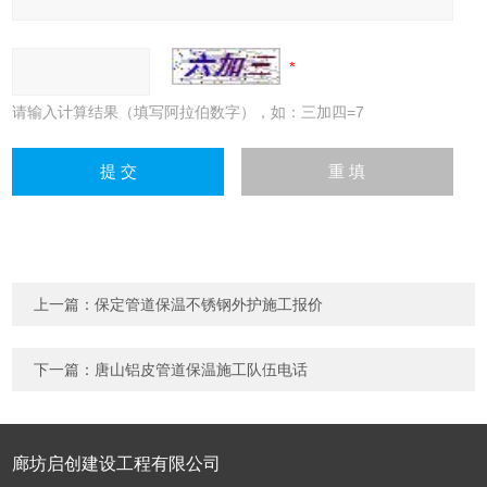
请输入计算结果（填写阿拉伯数字），如：三加四=7
上一篇：
保定管道保温不锈钢外护施工报价
下一篇：
唐山铝皮管道保温施工队伍电话
廊坊启创建设工程有限公司