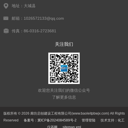
地址：大城县
邮箱：1026572133@qq.com
传真：86-0316-2723681
关注我们
欢迎您关注我们的微信公众号
了解更多信息
版权所有 © 2026 廊坊启创建设工程有限公司(www.baoleitpbwjx.com) All Rights
Reserved
备案号：冀ICP备2024084589号-2
管理登陆
技术支持：
化工
仪器网
sitemap.xml