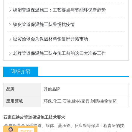
橡塑管道保温施工：工艺要点与节能环保新趋势
铁皮管道保温施工队警惕抗疫情
经贸洽谈会为保温材料销售部开拓市场
老牌管道保温施工队在施工前的这四大准备工作
详细介绍
品牌
其他品牌
应用领域
环保,化工,石油,建材/家具,制药/生物制药
石家庄铁皮管道保温施工技术要求
铁皮保温是深受管道、罐体、蒸压釜、反应釜等保温工程青睐的技