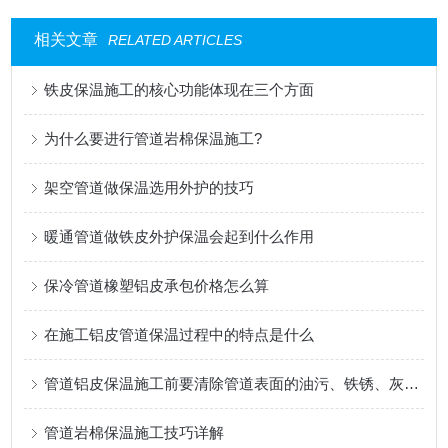
相关文章
RELATED ARTICLES
铁皮保温施工的核心功能体现在三个方面
为什么要进行管道岩棉保温施工?
架空管道做保温选用外护的技巧
暖通管道做铁皮外护保温会起到什么作用
保冷管道橡塑铝皮承包价格怎么算
在施工铝皮管道保温过程中的特点是什么
管道铝皮保温施工前要清除管道表面的油污、铁锈、灰尘等杂物
管道岩棉保温施工技巧详解