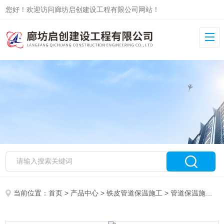
您好！欢迎访问廊坊启创建设工程有限公司网站！
当前位置：
首页
>
产品中心
>
铁皮管道保温施工
>
管道保温施工队